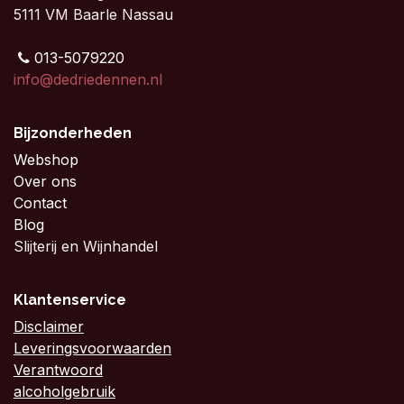
5111 VM Baarle Nassau
013-5079220
info@dedriedennen.nl
Bijzonderheden
Webshop
Over ons
Contact
Blog
Slijterij en Wijnhandel
Klantenservice
Disclaimer
Leveringsvoorwaarden
Verantwoord
alcoholgebruik