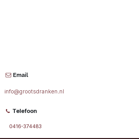
Email
info@grootsdranken.nl
Telefoon
0416-374483