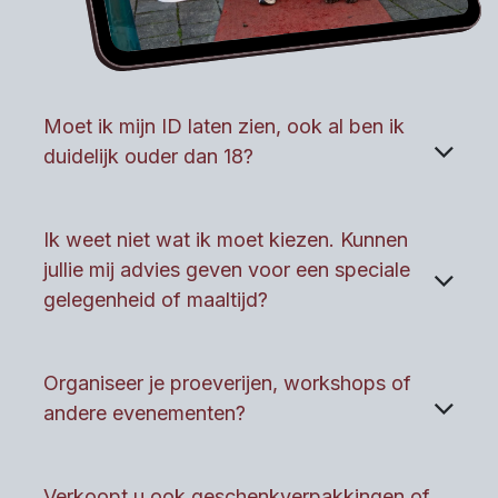
Moet ik mijn ID laten zien, ook al ben ik
duidelijk ouder dan 18?
Ik weet niet wat ik moet kiezen. Kunnen
jullie mij advies geven voor een speciale
gelegenheid of maaltijd?
Organiseer je proeverijen, workshops of
andere evenementen?
Verkoopt u ook geschenkverpakkingen of