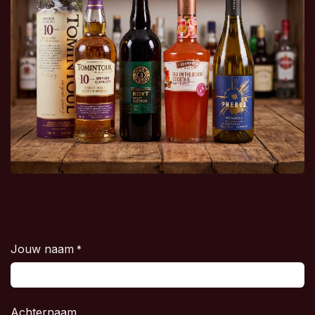
Jouw naam
*
Achternaam