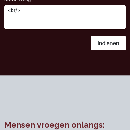
Indienen
Mensen vroegen onlangs: