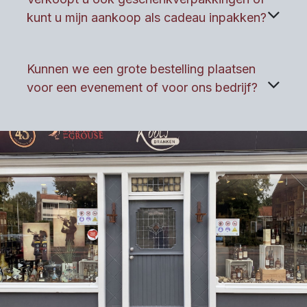
kunt u mijn aankoop als cadeau inpakken?
Kunnen we een grote bestelling plaatsen
voor een evenement of voor ons bedrijf?