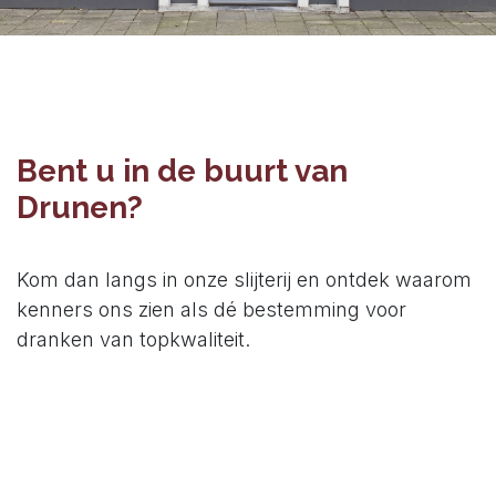
Bent u in de buurt van
Drunen?
Kom dan langs in onze slijterij en ontdek waarom
kenners ons zien als dé bestemming voor
dranken van topkwaliteit.